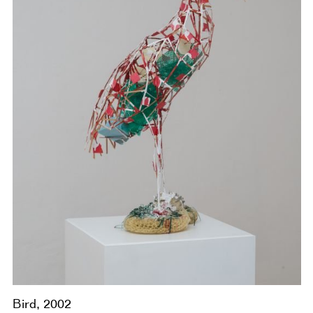
Bird, 2002