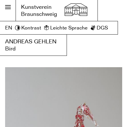
Kunstverein
Braunschweig
EN
Kontrast
Leichte Sprache
DGS
ANDREAS GEHLEN
Bird