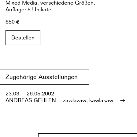
Mixed Media, verschiedene Größen,
Auflage: 5 Unikate
650 €
Bestellen
Zugehörige Ausstellungen
23.03. – 26.05.2002
ANDREAS GEHLEN
zawlazaw, kawlakaw