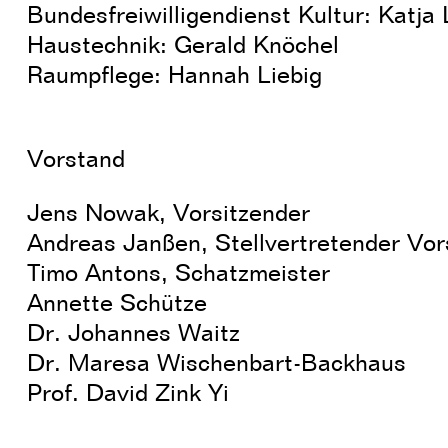
Bundesfreiwilligendienst Kultur: Katja
Haustechnik: Gerald Knöchel
Raumpflege: Hannah Liebig
Vorstand
Jens Nowak, Vorsitzender
Andreas Janßen, Stellvertretender Vor
Timo Antons, Schatzmeister
Annette Schütze
Dr. Johannes Waitz
Dr. Maresa Wischenbart-Backhaus
Prof. David Zink Yi