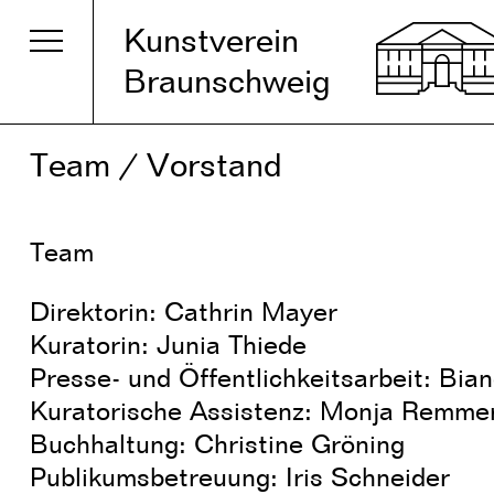
Kunstverein
Braunschweig
Team / Vorstand
Team
Direktorin: Cathrin Mayer
Kuratorin: Junia Thiede
Presse- und Öffentlichkeitsarbeit: Bia
Kuratorische Assistenz: Monja Remme
Buchhaltung: Christine Gröning
Publikumsbetreuung: Iris Schneider