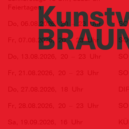
Feiertagen
Do, 06.08.2026,
20 – 23 Uhr
SO
Fr, 07.08.2026,
20 – 23 Uhr
SO
Do, 13.08.2026,
20 – 23 Uhr
SO
Fr, 21.08.2026,
20 – 23 Uhr
SO
Do, 27.08.2026,
18 Uhr
DI
Fr, 28.08.2026,
20 – 23 Uhr
SO
Sa, 19.09.2026,
16 Uhr
KÜ