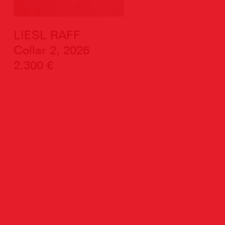
LIESL RAFF
Collar 2, 2026
2.300 €