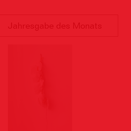
Jahresgabe des Monats