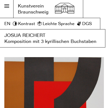
Kunstverein
Braunschweig
EN
Kontrast
Leichte Sprache
DGS
JOSUA REICHERT
Komposition mit 3 kyrillischen Buchstaben