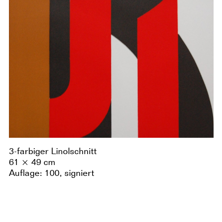
3-farbiger Linolschnitt
61 × 49 cm
Auflage: 100, signiert