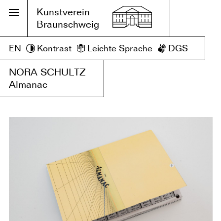
Kunstverein
Braunschweig
EN
Kontrast
Leichte Sprache
DGS
NORA SCHULTZ
Almanac