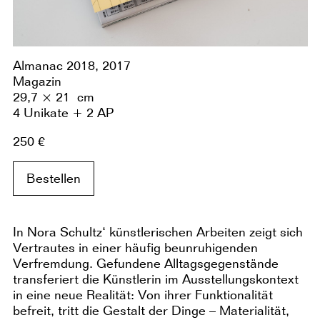
Almanac 2018, 2017
Magazin
29,7 × 21 cm
4 Unikate + 2 AP
250 €
Bestellen
In Nora Schultz‘ künstlerischen Arbeiten zeigt sich
Vertrautes in einer häufig beunruhigenden
Verfremdung. Gefundene Alltagsgegenstände
transferiert die Künstlerin im Ausstellungskontext
in eine neue Realität: Von ihrer Funktionalität
befreit, tritt die Gestalt der Dinge – Materialität,