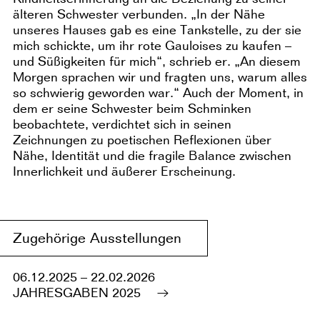
älteren Schwester verbunden. „In der Nähe
unseres Hauses gab es eine Tankstelle, zu der sie
mich schickte, um ihr rote Gauloises zu kaufen –
und Süßigkeiten für mich“, schrieb er. „An diesem
Morgen sprachen wir und fragten uns, warum alles
so schwierig geworden war.“ Auch der Moment, in
dem er seine Schwester beim Schminken
beobachtete, verdichtet sich in seinen
Zeichnungen zu poetischen Reflexionen über
Nähe, Identität und die fragile Balance zwischen
Innerlichkeit und äußerer Erscheinung.
Zugehörige Ausstellungen
06.12.2025 – 22.02.2026
JAHRESGABEN 2025