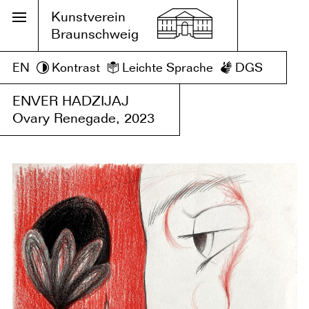
Kunstverein
Braunschweig
EN
Kontrast
Leichte Sprache
DGS
ENVER HADZIJAJ
Ovary Renegade, 2023