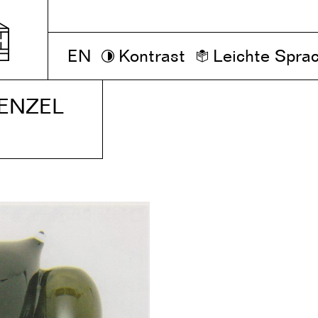
EN
Kontrast
Leichte Spra
ENZEL