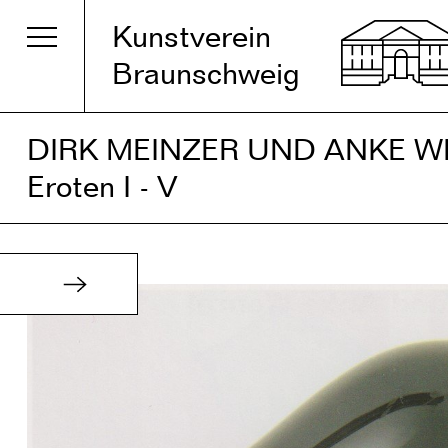
Kunstverein
Braunschweig
DIRK MEINZER UND ANKE W
Eroten I - V