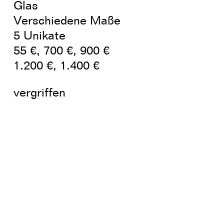
Glas
Verschiedene Maße
5 Unikate
55 €, 700 €, 900 €
1.200 €, 1.400 €
vergriffen