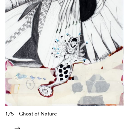
1/5
Ghost of Nature