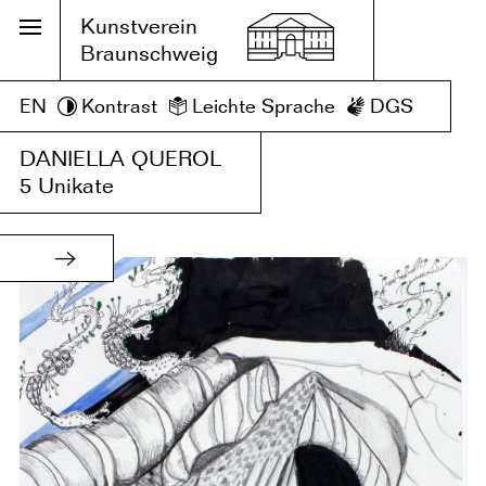
Kunstverein
Braunschweig
EN
Kontrast
Leichte Sprache
DGS
DANIELLA QUEROL
5 Unikate