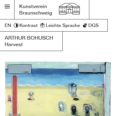
Kunstverein
Braunschweig
EN
Kontrast
Leichte Sprache
DGS
ARTHUR BOHUSCH
Harvest