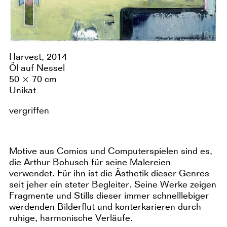
Harvest, 2014
Öl auf Nessel
50 × 70 cm
Unikat
vergriffen
Motive aus Comics und Computerspielen sind es,
die Arthur Bohusch für seine Malereien
verwendet. Für ihn ist die Ästhetik dieser Genres
seit jeher ein steter Begleiter. Seine Werke zeigen
Fragmente und Stills dieser immer schnelllebiger
werdenden Bilderflut und konterkarieren durch
ruhige, harmonische Verläufe.