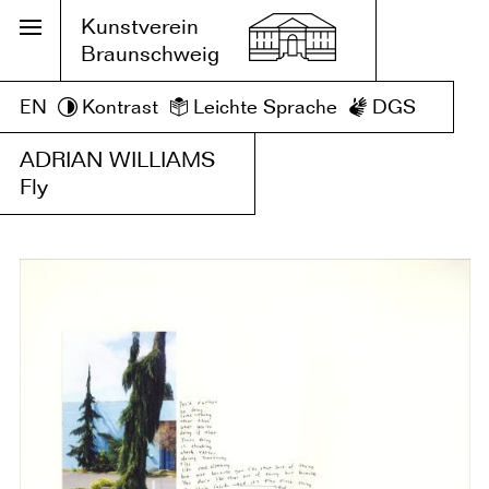
Kunstverein
Braunschweig
EN
Kontrast
Leichte Sprache
DGS
ADRIAN WILLIAMS
Fly