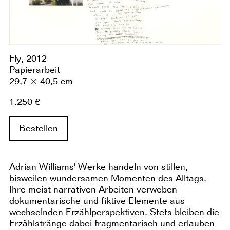
Fly, 2012
Papierarbeit
29,7 × 40,5 cm
1.250 €
Bestellen
Adrian Williams' Werke handeln von stillen,
bisweilen wundersamen Momenten des Alltags.
Ihre meist narrativen Arbeiten verweben
dokumentarische und fiktive Elemente aus
wechselnden Erzählperspektiven. Stets bleiben die
Erzählstränge dabei fragmentarisch und erlauben