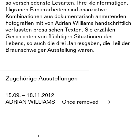
so verschiedenste Lesarten. Ihre kleinformatigen,
filigranen Papierarbeiten sind assoziative
Kombinationen aus dokumentarisch anmutenden
Fotografien mit von Adrian Williams handschriftlich
verfassten prosaischen Texten. Sie erzählen
Geschichten von flüchtigen Situationen des
Lebens, so auch die drei Jahresgaben, die Teil der
Braunschweiger Ausstellung waren.
Zugehörige Ausstellungen
15.09. – 18.11.2012
ADRIAN WILLIAMS
Once removed