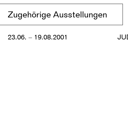
Zugehörige Ausstellungen
23.06. – 19.08.2001
JU