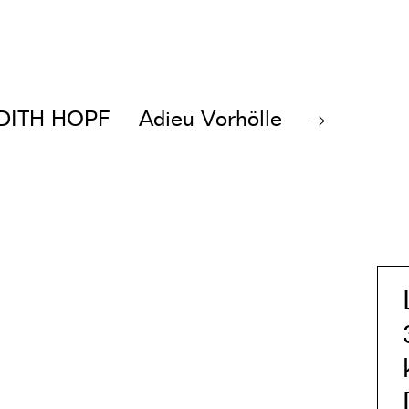
DITH HOPF
Adieu Vorhölle