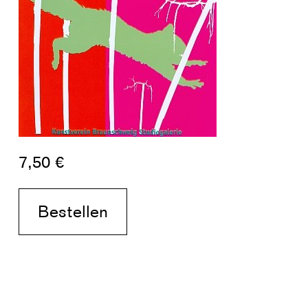
7,50 €
Bestellen