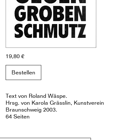
19,80 €
Bestellen
Text von Roland Wäspe.
Hrsg. von Karola Grässlin, Kunstverein
Braunschweig 2003.
64 Seiten