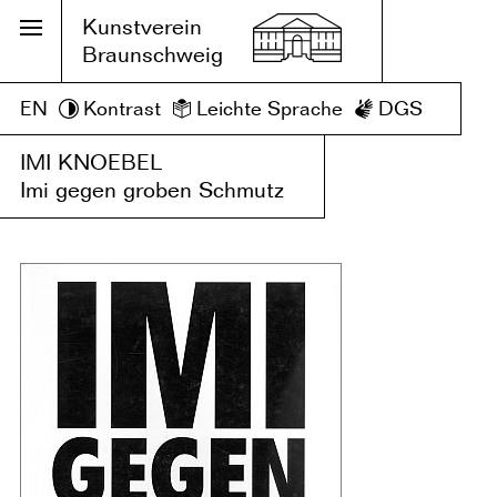
Kunstverein
Braunschweig
EN
Kontrast
Leichte Sprache
DGS
IMI KNOEBEL
Imi gegen groben Schmutz