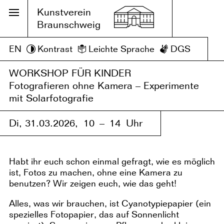
Kunstverein
Braunschweig
EN
Kontrast
Leichte Sprache
DGS
WORKSHOP FÜR KINDER
Fotografieren ohne Kamera – Experimente
mit Solarfotografie
Di, 31.03.2026,
10 – 14 Uhr
Habt ihr euch schon einmal gefragt, wie es möglich
ist, Fotos zu machen, ohne eine Kamera zu
benutzen? Wir zeigen euch, wie das geht!
Alles, was wir brauchen, ist Cyanotypiepapier (ein
spezielles Fotopapier, das auf Sonnenlicht