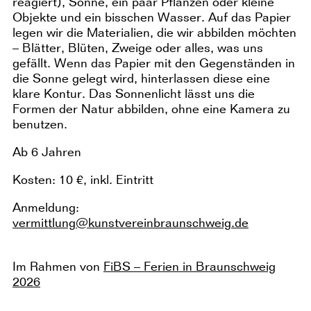
reagiert), Sonne, ein paar Pflanzen oder kleine
Objekte und ein bisschen Wasser. Auf das Papier
legen wir die Materialien, die wir abbilden möchten
– Blätter, Blüten, Zweige oder alles, was uns
gefällt. Wenn das Papier mit den Gegenständen in
die Sonne gelegt wird, hinterlassen diese eine
klare Kontur. Das Sonnenlicht lässt uns die
Formen der Natur abbilden, ohne eine Kamera zu
benutzen.
Ab 6 Jahren
Kosten: 10 €, inkl. Eintritt
Anmeldung:
vermittlung@kunstvereinbraunschweig.de
Im Rahmen von
FiBS – Ferien in Braunschweig
2026