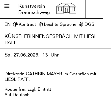
Kunstverein
Braunschweig
EN
Kontrast
Leichte Sprache
DGS
KÜNSTLERINNENGESPRÄCH MIT LIESL
RAFF
Sa, 27.06.2026,
13 Uhr
Direktorin CATHRIN MAYER im Gespräch mit
LIESL RAFF.
Kostenfrei, zzgl. Eintritt
Auf Deutsch