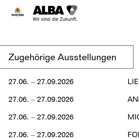
Zugehörige Ausstellungen
27.06. – 27.09.2026
LI
27.06. – 27.09.2026
AN
27.06. – 27.09.2026
MI
27.06. – 27.09.2026
FO