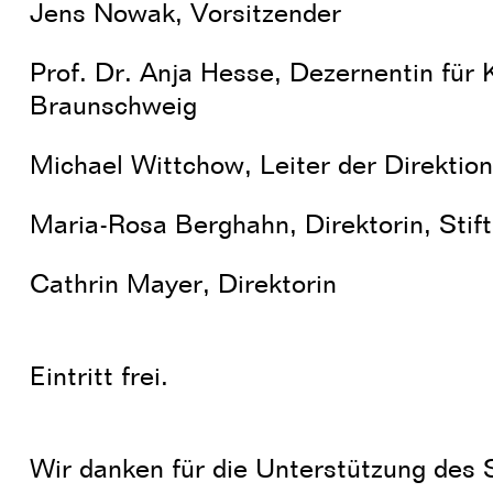
Jens Nowak, Vorsitzender
Prof. Dr. Anja Hesse, Dezernentin für 
Braunschweig
Michael Wittchow, Leiter der Direkt
Maria-Rosa Berghahn, Direktorin, Stif
Cathrin Mayer, Direktorin
Eintritt frei.
Wir danken für die Unterstützung des