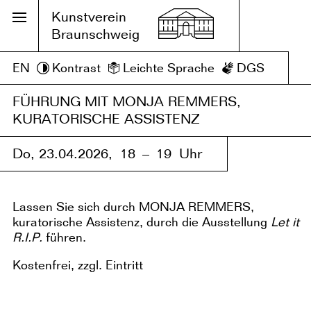
Kunstverein
Braunschweig
EN
Kontrast
Leichte Sprache
DGS
FÜHRUNG MIT MONJA REMMERS,
KURATORISCHE ASSISTENZ
Do, 23.04.2026,
18 – 19 Uhr
Lassen Sie sich durch MONJA REMMERS,
kuratorische Assistenz, durch die Ausstellung
Let it
R.I.P.
führen.
Kostenfrei, zzgl. Eintritt