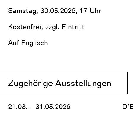
Samstag, 30.05.2026, 17 Uhr
Kostenfrei, zzgl. Eintritt
Auf Englisch
Zugehörige Ausstellungen
21.03. – 31.05.2026
D’