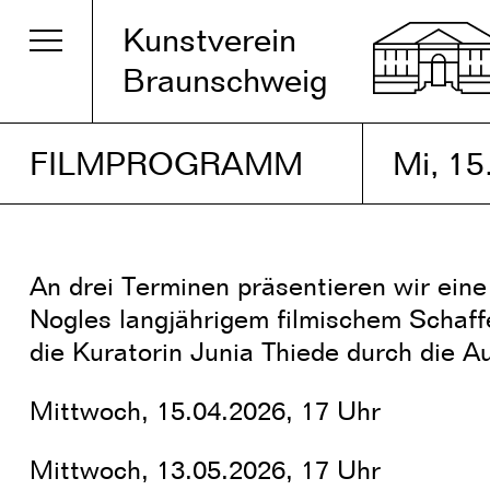
Kunstverein
Braunschweig
FILMPROGRAMM
Mi, 1
An drei Terminen präsentieren wir ein
Nogles langjährigem filmischem Schaff
die Kuratorin Junia Thiede durch die A
Mittwoch, 15.04.2026, 17 Uhr
Mittwoch, 13.05.2026, 17 Uhr