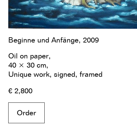
Beginne und Anfänge, 2009
Oil on paper,
40 × 30 cm,
Unique work, signed, framed
€ 2,800
Order