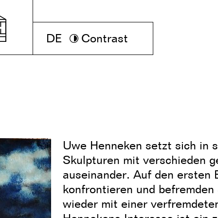
DE
Contrast
Uwe Henneken setzt sich in 
Skulpturen mit verschieden g
auseinander. Auf den ersten 
konfrontieren und befremden
wieder mit einer verfremdeten