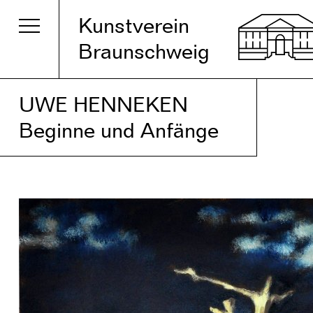
Kunstverein
Braunschweig
UWE HENNEKEN
Beginne und Anfänge