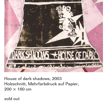
House of dark shadows, 2003
Holzschnitt, Mehrfarbdruck auf Papier,
200 × 160 cm
sold out