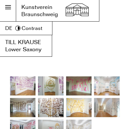
Kunstverein
Braunschweig
DE
Contrast
TILL KRAUSE
Lower Saxony