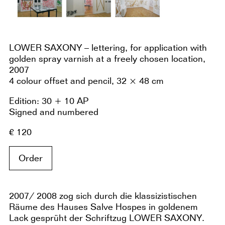
LOWER SAXONY – lettering, for application with
golden spray varnish at a freely chosen location,
2007
4 colour offset and pencil, 32 × 48 cm
Edition: 30 + 10 AP
Signed and numbered
€ 120
Order
2007/ 2008 zog sich durch die klassizistischen
Räume des Hauses Salve Hospes in goldenem
Lack gesprüht der Schriftzug LOWER SAXONY.