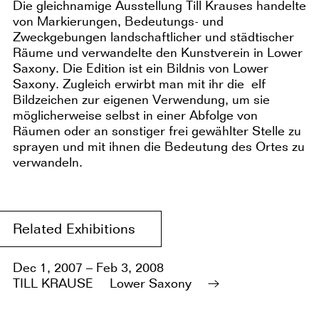
Die gleichnamige Ausstellung Till Krauses handelte
von Markierungen, Bedeutungs- und
Zweckgebungen landschaftlicher und städtischer
Räume und verwandelte den Kunstverein in Lower
Saxony. Die Edition ist ein Bildnis von Lower
Saxony. Zugleich erwirbt man mit ihr die elf
Bildzeichen zur eigenen Verwendung, um sie
möglicherweise selbst in einer Abfolge von
Räumen oder an sonstiger frei gewählter Stelle zu
sprayen und mit ihnen die Bedeutung des Ortes zu
verwandeln.
Related Exhibitions
Dec 1, 2007 – Feb 3, 2008
TILL KRAUSE
Lower Saxony