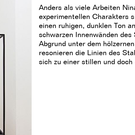
Anders als viele Arbeiten Nin
experimentellen Charakters si
einen ruhigen, dunklen Ton an
schwarzen Innenwänden des S
Abgrund unter dem hölzernen 
resonieren die Linien des St
sich zu einer stillen und doch