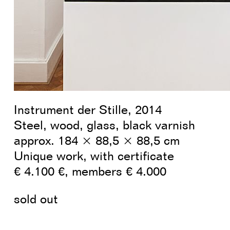
Instrument der Stille, 2014
Steel, wood, glass, black varnish
approx. 184 × 88,5 × 88,5 cm
Unique work, with certificate
€ 4.100 €, members € 4.000
sold out