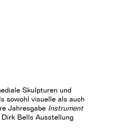
ediale Skulpturen und
ls sowohl visuelle als auch
hre Jahresgabe
Instrument
 Dirk Bells Ausstellung