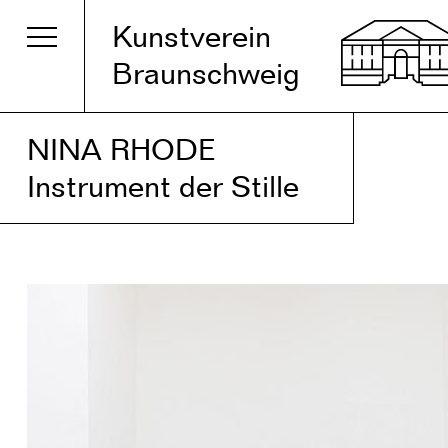
Kunstverein
Braunschweig
NINA RHODE
Instrument der Stille