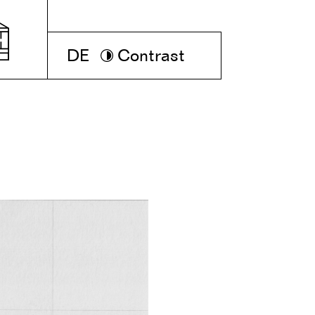
DE
Contrast