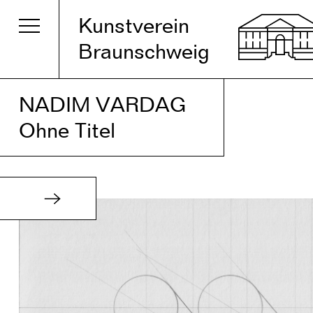
Kunstverein
Braunschweig
NADIM VARDAG
Ohne Titel