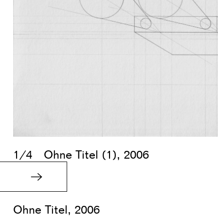
1/4
Ohne Titel (1), 2006
Ohne Titel, 2006