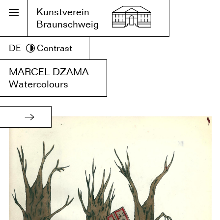
Kunstverein
Braunschweig
DE
Contrast
MARCEL DZAMA
Watercolours