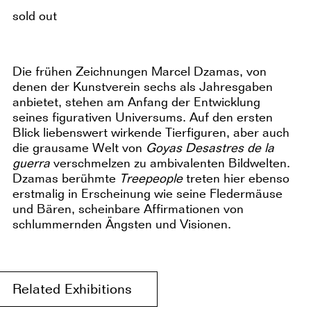
sold out
Die frühen Zeichnungen Marcel Dzamas, von
denen der Kunstverein sechs als Jahresgaben
anbietet, stehen am Anfang der Entwicklung
seines figurativen Universums. Auf den ersten
Blick liebenswert wirkende Tierfiguren, aber auch
die grausame Welt von
Goyas Desastres de la
guerra
verschmelzen zu ambivalenten Bildwelten.
Dzamas berühmte
Treepeople
treten hier ebenso
erstmalig in Erscheinung wie seine Fledermäuse
und Bären, scheinbare Affirmationen von
schlummernden Ängsten und Visionen.
Related Exhibitions