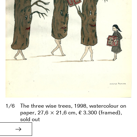
1/6
The three wise trees, 1998, watercolour on
paper, 27,6 × 21,6 cm, € 3.300 (framed),
sold out