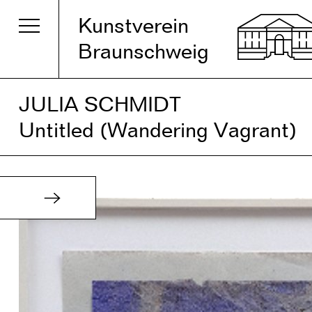
Kunstverein
Braunschweig
JULIA SCHMIDT
Untitled (Wandering Vagrant)