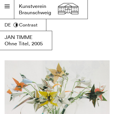
Kunstverein
Braunschweig
DE
Contrast
JAN TIMME
Ohne Titel, 2005