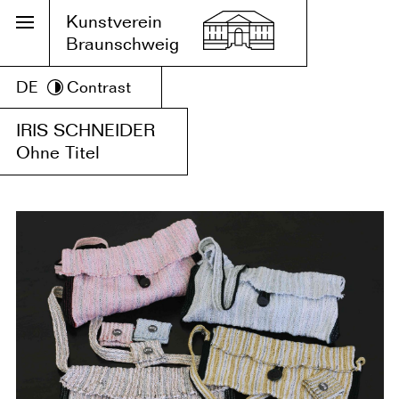
Kunstverein
Braunschweig
DE
Contrast
IRIS SCHNEIDER
Ohne Titel