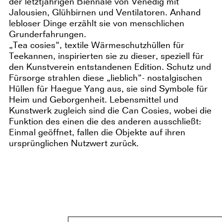
der letztjährigen Biennale von Venedig mit
Jalousien, Glühbirnen und Ventilatoren. Anhand
lebloser Dinge erzählt sie von menschlichen
Grunderfahrungen.
„Tea cosies“, textile Wärmeschutzhüllen für
Teekannen, inspirierten sie zu dieser, speziell für
den Kunstverein entstandenen Edition. Schutz und
Fürsorge strahlen diese „lieblich“- nostalgischen
Hüllen für Haegue Yang aus, sie sind Symbole für
Heim und Geborgenheit. Lebensmittel und
Kunstwerk zugleich sind die Can Cosies, wobei die
Funktion des einen die des anderen ausschließt:
Einmal geöffnet, fallen die Objekte auf ihren
ursprünglichen Nutzwert zurück.