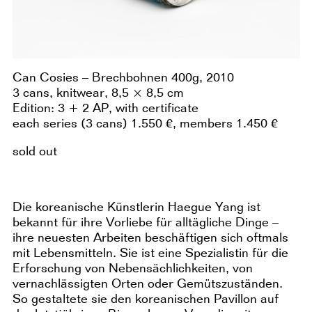
Can Cosies – Brechbohnen 400g, 2010
3 cans, knitwear, 8,5 × 8,5 cm
Edition: 3 + 2 AP, with certificate
each series (3 cans) 1.550 €, members 1.450 €
sold out
Die koreanische Künstlerin Haegue Yang ist
bekannt für ihre Vorliebe für alltägliche Dinge –
ihre neuesten Arbeiten beschäftigen sich oftmals
mit Lebensmitteln. Sie ist eine Spezialistin für die
Erforschung von Nebensächlichkeiten, von
vernachlässigten Orten oder Gemütszuständen.
So gestaltete sie den koreanischen Pavillon auf