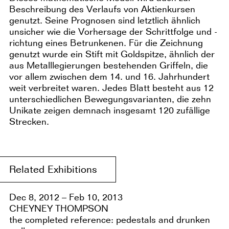
Beschreibung des Verlaufs von Aktienkursen
genutzt. Seine Prognosen sind letztlich ähnlich
unsicher wie die Vorhersage der Schrittfolge und -
richtung eines Betrunkenen. Für die Zeichnung
genutzt wurde ein Stift mit Goldspitze, ähnlich der
aus Metalllegierungen bestehenden Griffeln, die
vor allem zwischen dem 14. und 16. Jahrhundert
weit verbreitet waren. Jedes Blatt besteht aus 12
unterschiedlichen Bewegungsvarianten, die zehn
Unikate zeigen demnach insgesamt 120 zufällige
Strecken.
Related Exhibitions
Dec 8, 2012 – Feb 10, 2013
CHEYNEY THOMPSON
the completed reference: pedestals and drunken