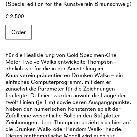
(Special edition for the Kunstverein Braunschweig)
€ 2,500
Order
Für die Realisierung von Gold Specimen-One
Meter-Twelve Walks entwickelte Thompson –
ähnlich wie für die in der Ausstellung im
Kunstverein präsentierten Drunken Walks – ein
einfaches Computerprogramm, mit dem er
zunächst die Parameter für die Zeichnungen
festlegte. Definiert wurden sowohl die Länge der
zwölf Linien (je 1 m) sowie deren Ausgangspunkte.
Neben den numerischen Konstanten spielt der
Zufall eine wesentliche Rolle in den Stiftplotter-
Zeichnungen, denn Thompson bezieht sich hier auf
die Drunken Walk- oder Random Walk-Theorie.
Dieses mathematische Modell wird auch zur