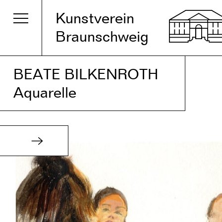
Kunstverein
Braunschweig
BEATE BILKENROTH
Aquarelle