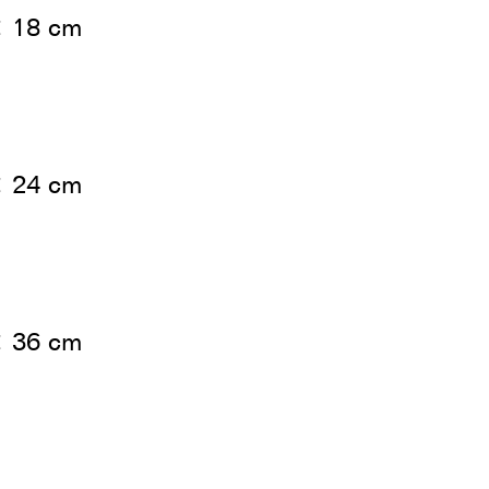
× 18 cm
× 24 cm
× 36 cm