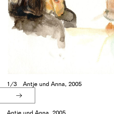
1/3
Antje und Anna, 2005
Antje und Anna, 2005