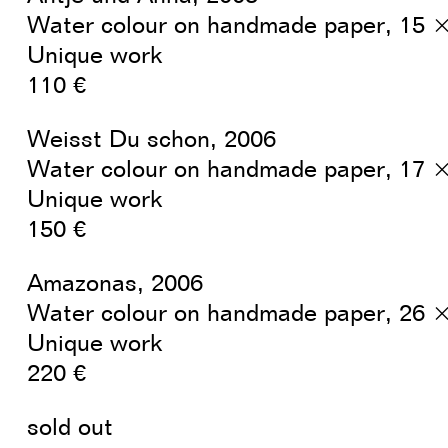
Water colour on handmade paper, 15 
Unique work
110 €
Weisst Du schon, 2006
Water colour on handmade paper, 17 
Unique work
150 €
Amazonas, 2006
Water colour on handmade paper, 26 
Unique work
220 €
sold out