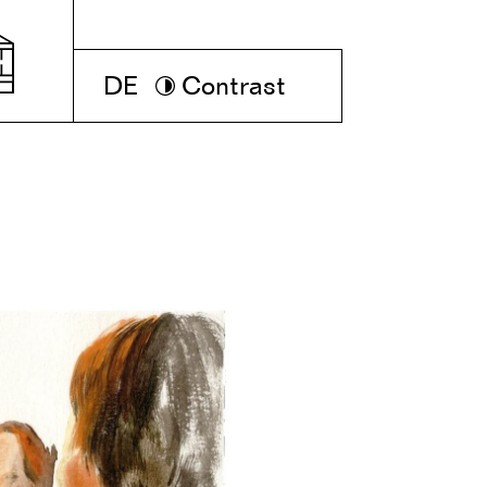
DE
Contrast